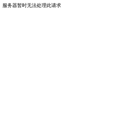
服务器暂时无法处理此请求