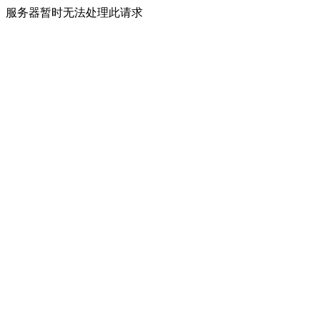
服务器暂时无法处理此请求