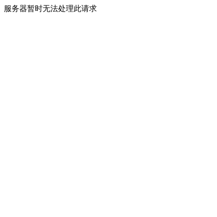
服务器暂时无法处理此请求