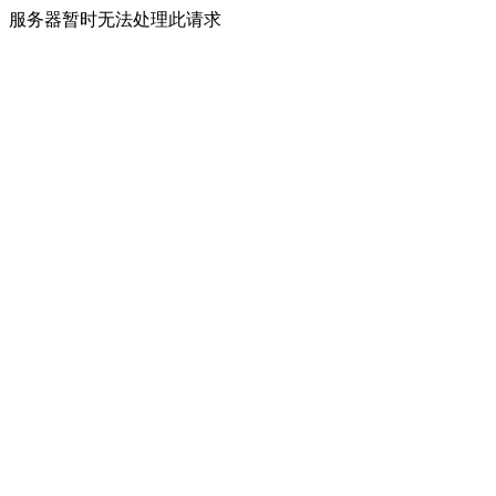
服务器暂时无法处理此请求