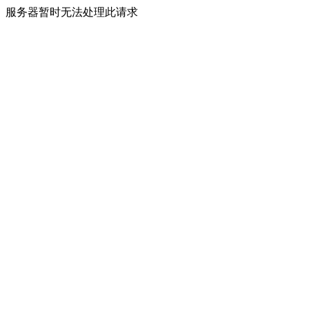
服务器暂时无法处理此请求