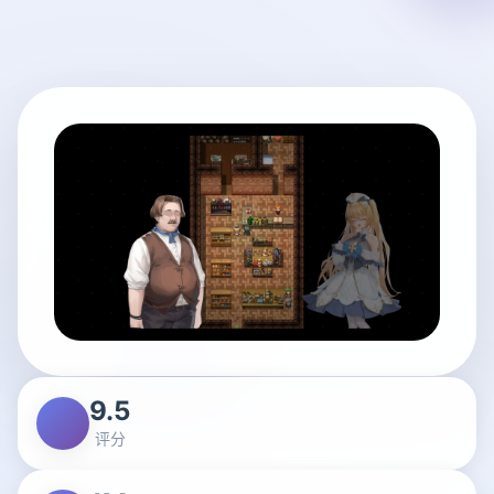
9.5
评分