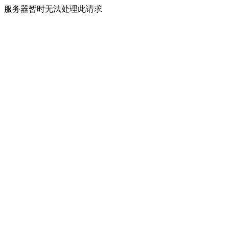
服务器暂时无法处理此请求