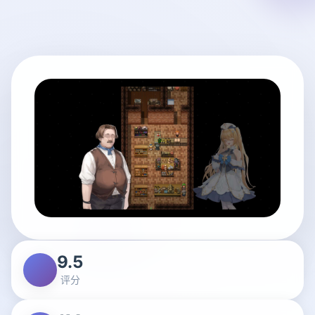
9.5
评分