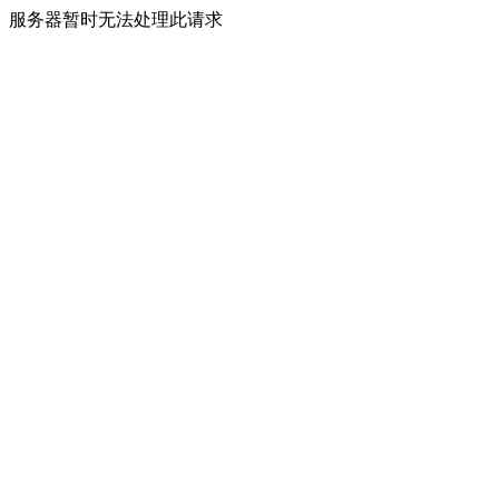
服务器暂时无法处理此请求