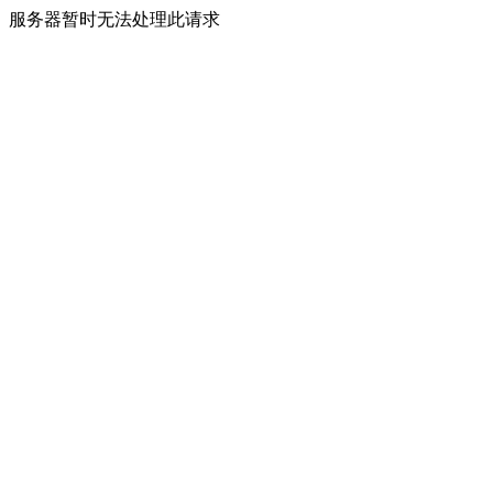
服务器暂时无法处理此请求