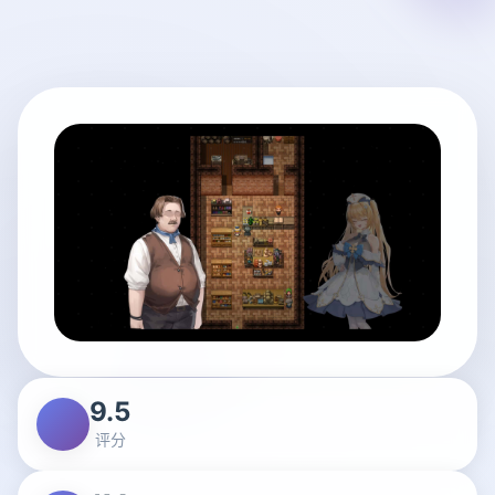
9.5
评分