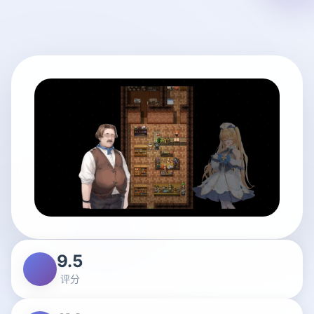
9.5
评分