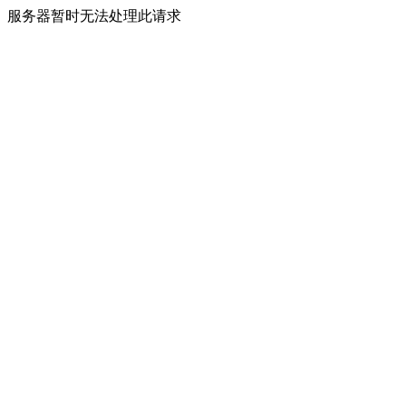
服务器暂时无法处理此请求