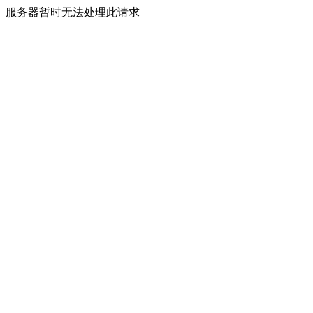
服务器暂时无法处理此请求