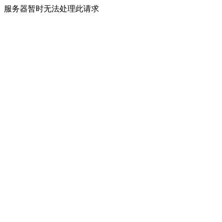
服务器暂时无法处理此请求