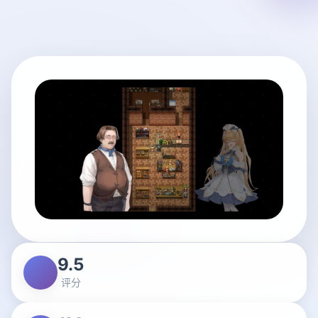
9.5
评分