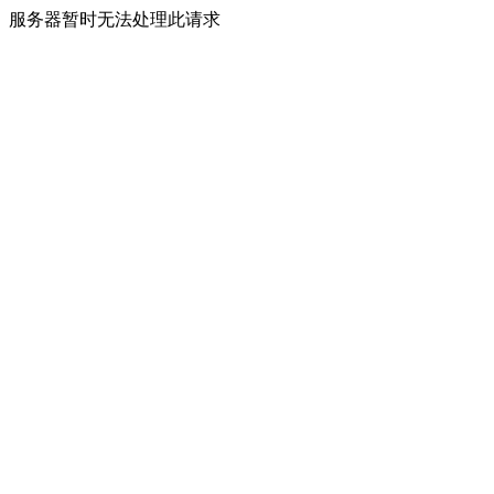
服务器暂时无法处理此请求