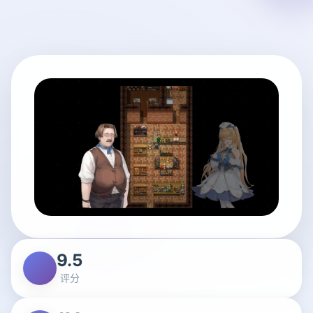
9.5
评分