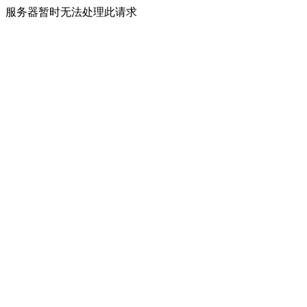
服务器暂时无法处理此请求