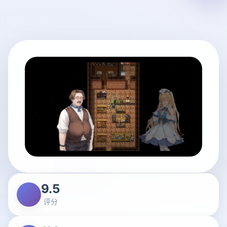
9.5
评分