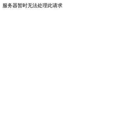
服务器暂时无法处理此请求