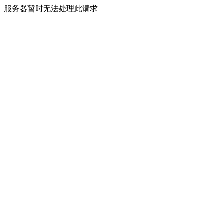
服务器暂时无法处理此请求