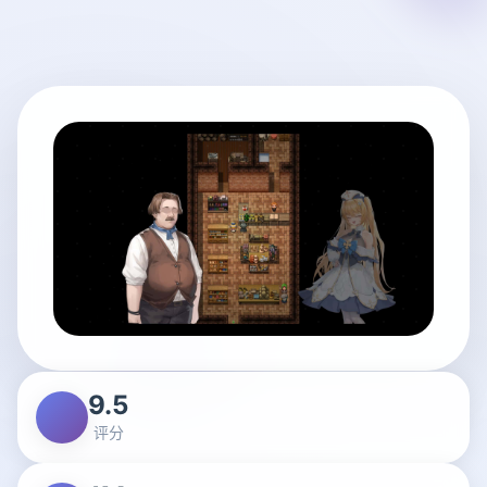
9.5
评分