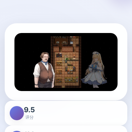
9.5
评分