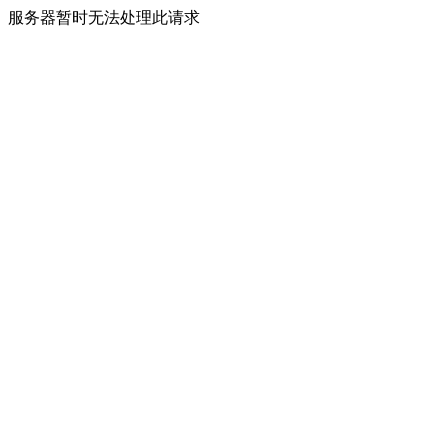
服务器暂时无法处理此请求