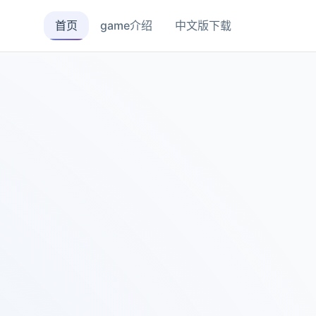
首页
game介绍
中文版下载