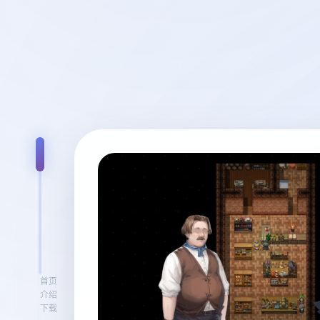
首页
介绍
下载