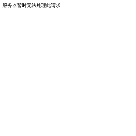
服务器暂时无法处理此请求