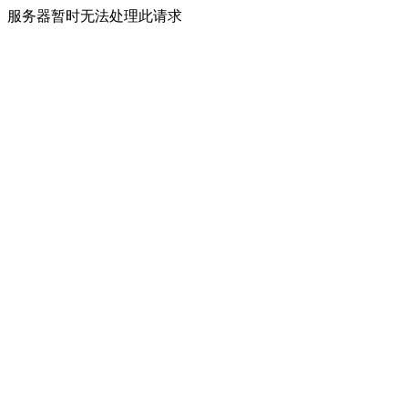
服务器暂时无法处理此请求