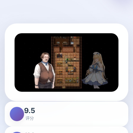
9.5
评分