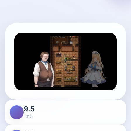
9.5
评分