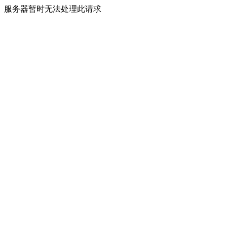
服务器暂时无法处理此请求