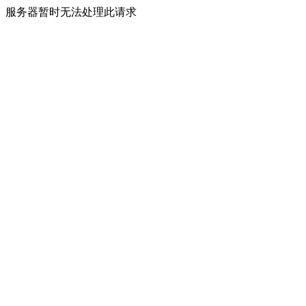
服务器暂时无法处理此请求