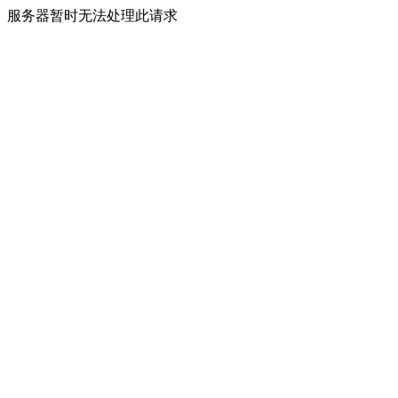
服务器暂时无法处理此请求