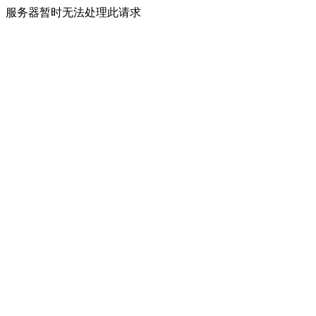
服务器暂时无法处理此请求