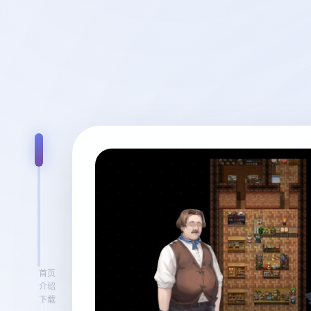
首页
介绍
下载