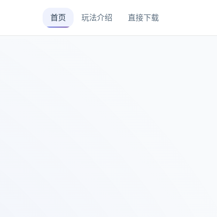
首页
玩法介绍
直接下载