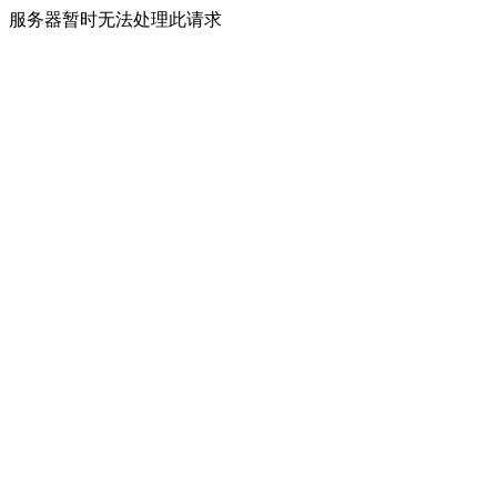
服务器暂时无法处理此请求