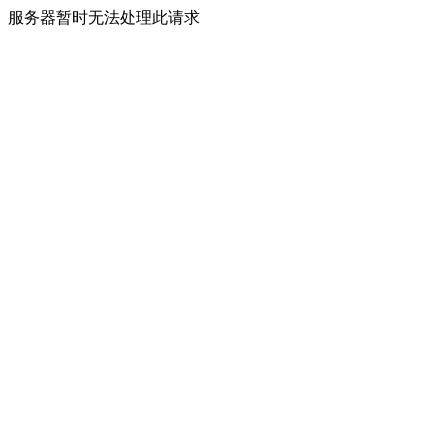
服务器暂时无法处理此请求