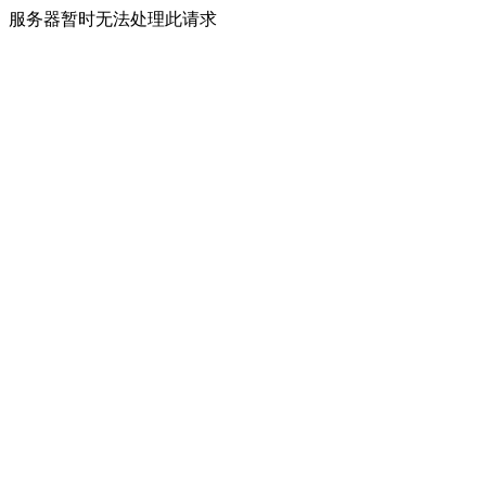
服务器暂时无法处理此请求