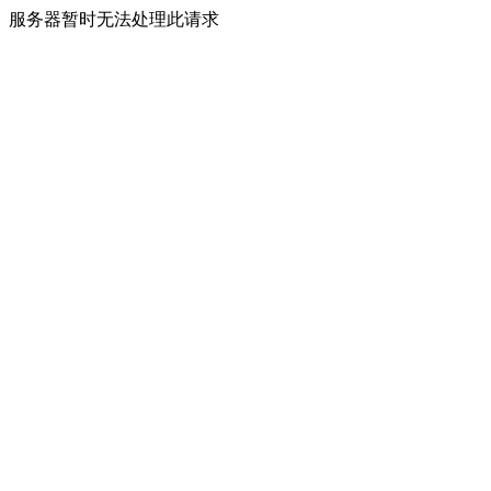
服务器暂时无法处理此请求