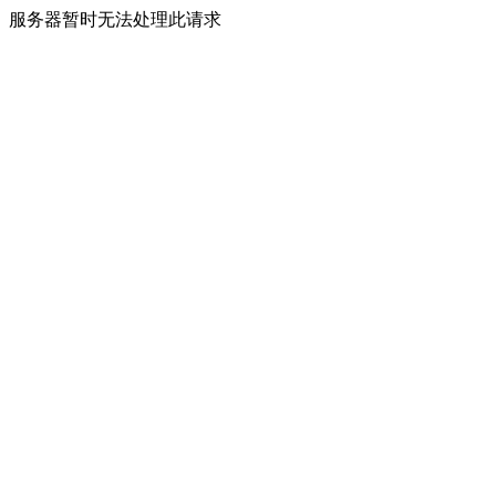
服务器暂时无法处理此请求