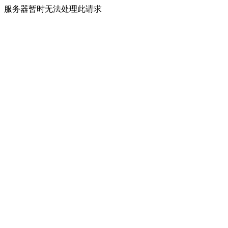
服务器暂时无法处理此请求