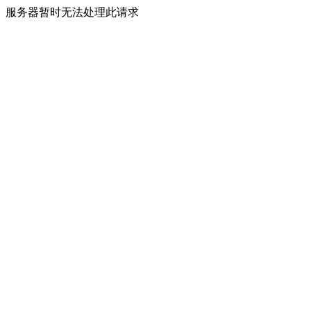
服务器暂时无法处理此请求