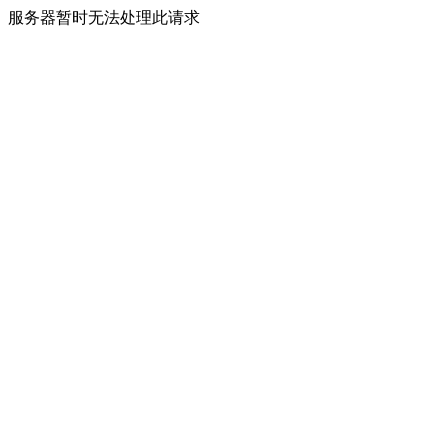
服务器暂时无法处理此请求