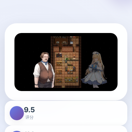
9.5
评分