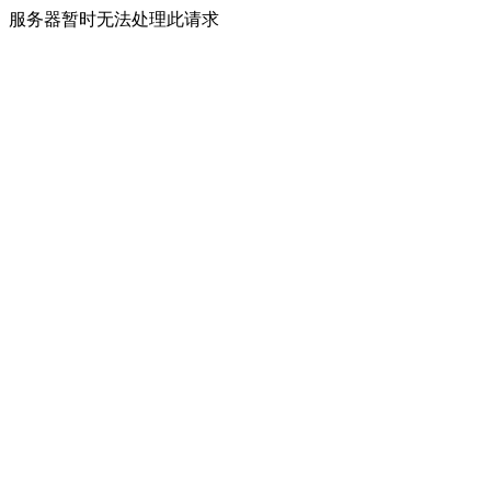
服务器暂时无法处理此请求