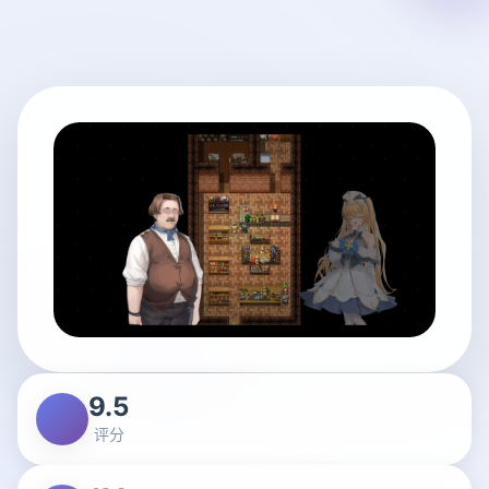
9.5
评分