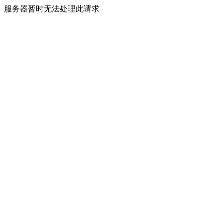
服务器暂时无法处理此请求