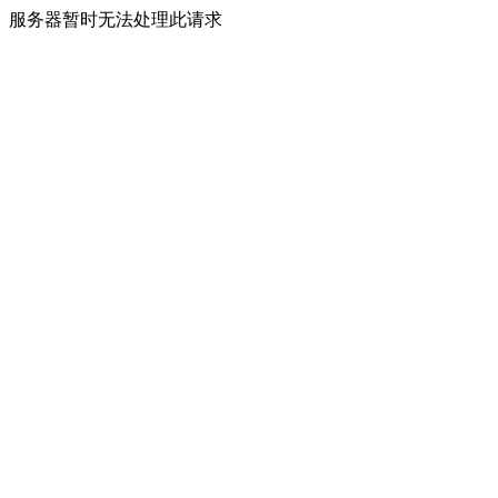
服务器暂时无法处理此请求