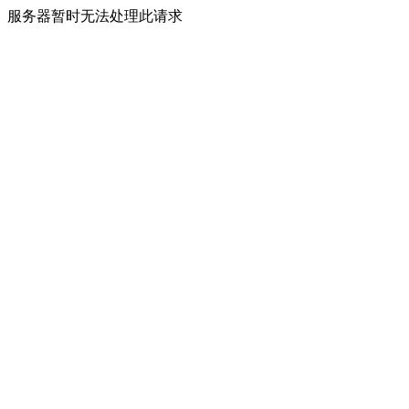
服务器暂时无法处理此请求