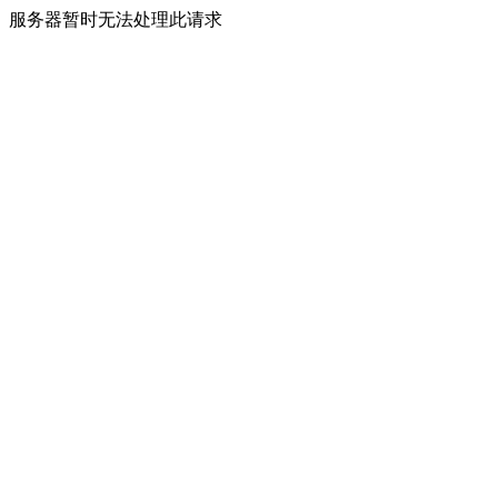
服务器暂时无法处理此请求